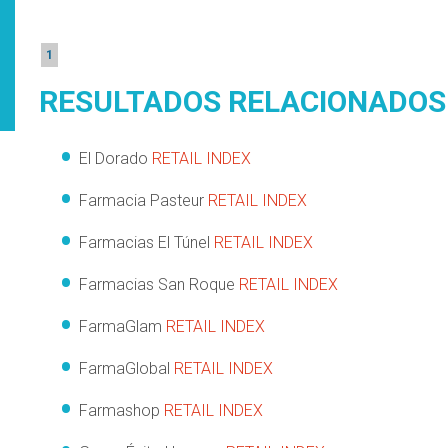
1
RESULTADOS RELACIONADOS
El Dorado
RETAIL INDEX
Farmacia Pasteur
RETAIL INDEX
Farmacias El Túnel
RETAIL INDEX
Farmacias San Roque
RETAIL INDEX
FarmaGlam
RETAIL INDEX
FarmaGlobal
RETAIL INDEX
Farmashop
RETAIL INDEX