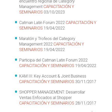
encuentro regional de Category
Management
CAPACITACIÓN Y
SEMINARIOS
03/10/2023
Catman Latin Forum 2022
CAPACITACIÓN Y
SEMINARIOS
19/04/2022
Maratón y Trofeos del Category
Management 2022
CAPACITACIÓN Y
SEMINARIOS
19/04/2022
Participa del Catman Latin Forum 2022
CAPACITACIÓN Y SEMINARIOS
19/04/2022
KAM III: Key Account & Joint Business
CAPACITACIÓN Y SEMINARIOS
30/11/2017
SHOPPER MANAGEMENT: Desarrollar
Ventas Enfocados al Shopper
CAPACITACIÓN Y SEMINARIOS
28/11/2017