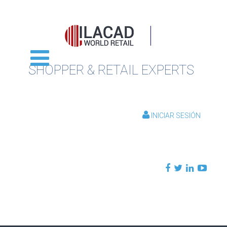
SHOPPER & RETAIL EXPERTS
INICIAR SESIÓN