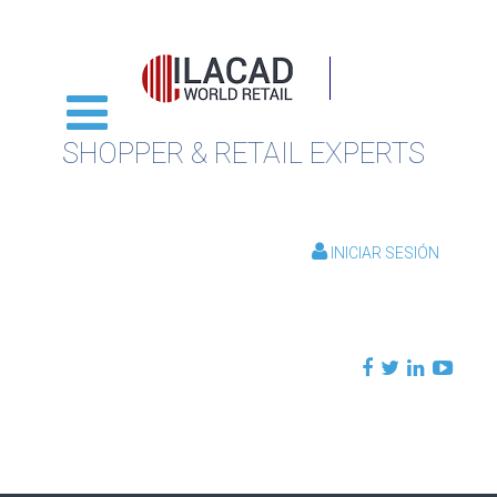
SHOPPER & RETAIL EXPERTS
INICIAR SESIÓN