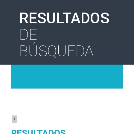
RESULTADOS
DE
BÚSQUEDA
1
RESULTADOS