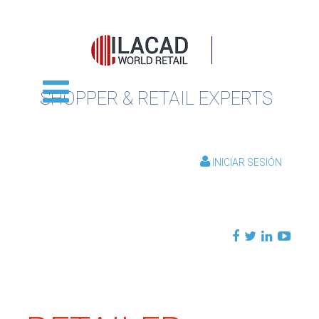
SHOPPER & RETAIL EXPERTS
INICIAR SESIÓN