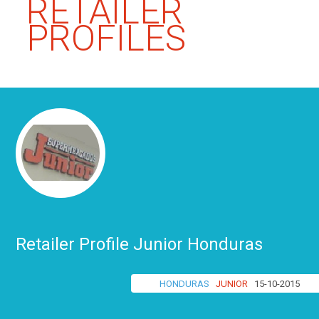
RETAILER
PROFILES
Retailer Profile Junior Honduras
HONDURAS
JUNIOR
15-10-2015