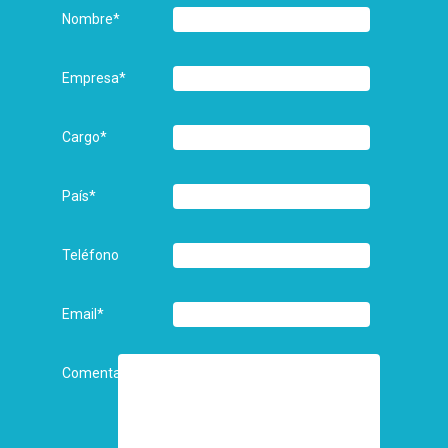
Nombre
*
Empresa
*
Cargo
*
País
*
Teléfono
Email
*
Comentarios