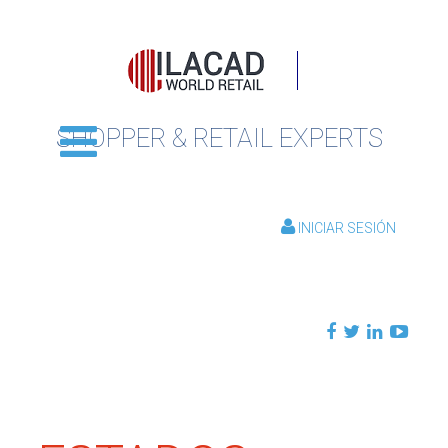
SHOPPER & RETAIL EXPERTS
INICIAR SESIÓN