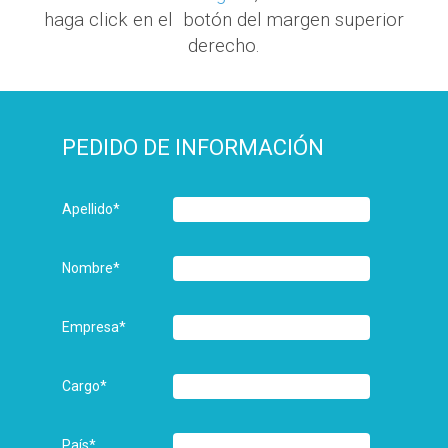
haga click en el botón del margen superior
derecho.
PEDIDO DE INFORMACIÓN
Apellido
*
Nombre
*
Empresa
*
Cargo
*
País
*