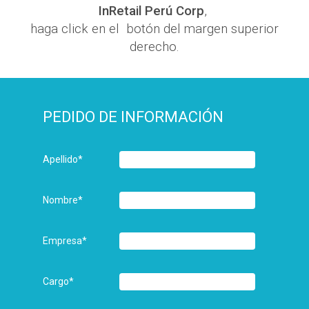
InRetail Perú Corp
,
haga click en el botón del margen superior
derecho.
PEDIDO DE INFORMACIÓN
Apellido
*
Nombre
*
Empresa
*
Cargo
*