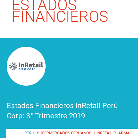
ESTADOS
FINANCIEROS
Estados Financieros InRetail Perú
Corp: 3° Trimestre 2019
|
PERÚ
SUPERMERCADOS PERUANOS
INRETAIL PHARMA