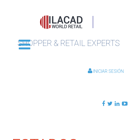
SHOPPER & RETAIL EXPERTS
INICIAR SESIÓN