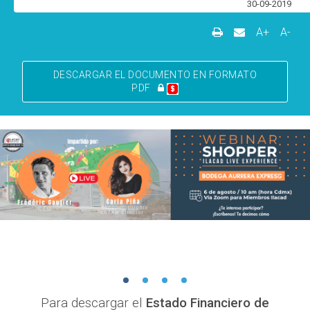
30-09-2019
A+
A-
DESCARGAR EL DOCUMENTO EN FORMATO
PDF
Para descargar el
Estado Financiero de