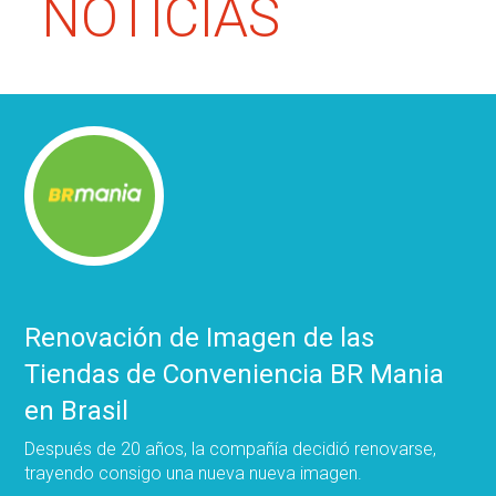
NOTICIAS
Renovación de Imagen de las
Tiendas de Conveniencia BR Mania
en Brasil
Después de 20 años, la compañía decidió renovarse,
trayendo consigo una nueva nueva imagen.