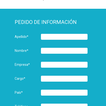
PEDIDO DE INFORMACIÓN
Apellido
*
Nombre
*
Empresa
*
Cargo
*
País
*