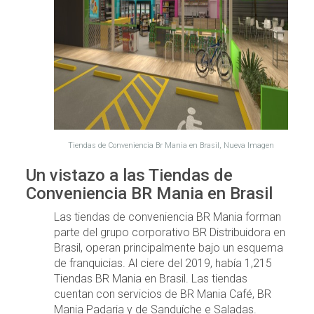
Tiendas de Conveniencia Br Mania en Brasil, Nueva Imagen
Un vistazo a las Tiendas de
Conveniencia BR Mania en Brasil
Las tiendas de conveniencia BR Mania forman
parte del grupo corporativo BR Distribuidora en
Brasil, operan principalmente bajo un esquema
de franquicias. Al ciere del 2019, había 1,215
Tiendas BR Mania en Brasil. Las tiendas
cuentan con servicios de BR Mania Café, BR
Mania Padaria y de Sanduíche e Saladas.