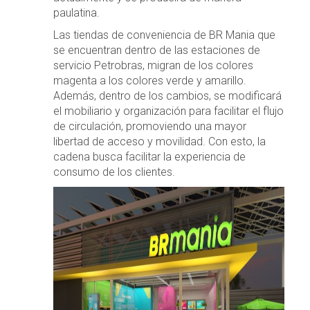
paulatina.
Las tiendas de conveniencia de BR Mania que
se encuentran dentro de las estaciones de
servicio Petrobras, migran de los colores
magenta a los colores verde y amarillo.
Además, dentro de los cambios, se modificará
el mobiliario y organización para facilitar el flujo
de circulación, promoviendo una mayor
libertad de acceso y movilidad. Con esto, la
cadena busca facilitar la experiencia de
consumo de los clientes.