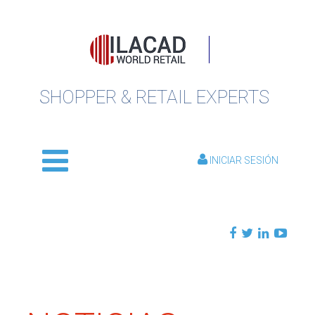
SHOPPER & RETAIL EXPERTS
INICIAR SESIÓN