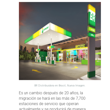
BR Distribuidora en Brasil, Nueva Imagen.
Es un cambio después de 20 años, la
migración se hará en las más de 7,700
estaciones de servicio que operan
actualmente y se producirá de manera