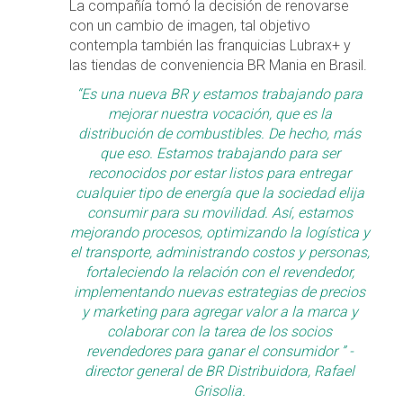
La compañía tomó la decisión de renovarse
con un cambio de imagen, tal objetivo
contempla también las franquicias Lubrax+ y
las tiendas de conveniencia BR Mania en Brasil.
“Es una nueva BR y estamos trabajando para
mejorar nuestra vocación, que es la
distribución de combustibles. De hecho, más
que eso. Estamos trabajando para ser
reconocidos por estar listos para entregar
cualquier tipo de energía que la sociedad elija
consumir para su movilidad. Así, estamos
mejorando procesos, optimizando la logística y
el transporte, administrando costos y personas,
fortaleciendo la relación con el revendedor,
implementando nuevas estrategias de precios
y marketing para agregar valor a la marca y
colaborar con la tarea de los socios
revendedores para ganar el consumidor ” -
director general de BR Distribuidora, Rafael
Grisolia.