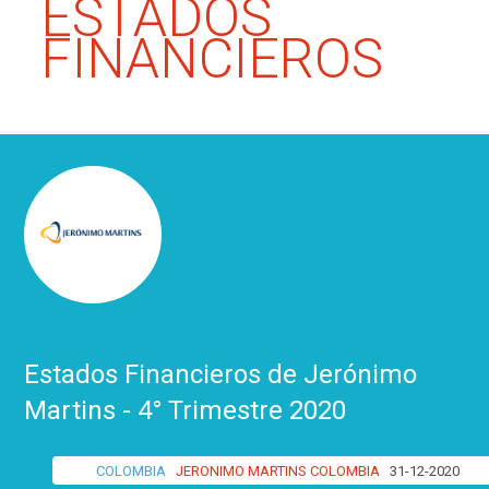
ESTADOS
FINANCIEROS
Estados Financieros de Jerónimo
Martins - 4° Trimestre 2020
COLOMBIA
JERONIMO MARTINS COLOMBIA
31-12-2020