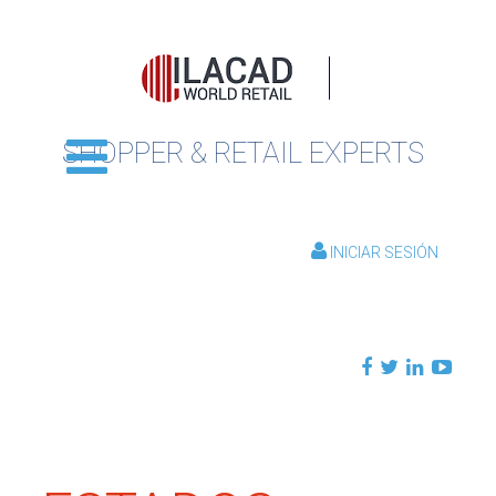
SHOPPER & RETAIL EXPERTS
INICIAR SESIÓN