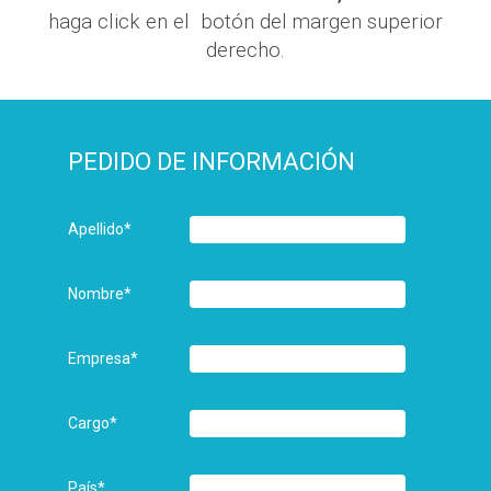
haga click en el botón del margen superior
derecho.
PEDIDO DE INFORMACIÓN
Apellido
*
Nombre
*
Empresa
*
Cargo
*
País
*