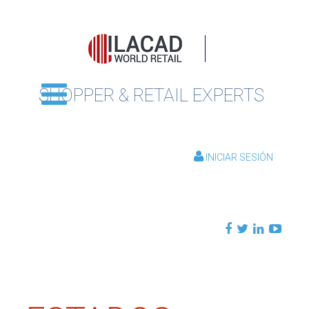
SHOPPER & RETAIL EXPERTS
INICIAR SESIÓN