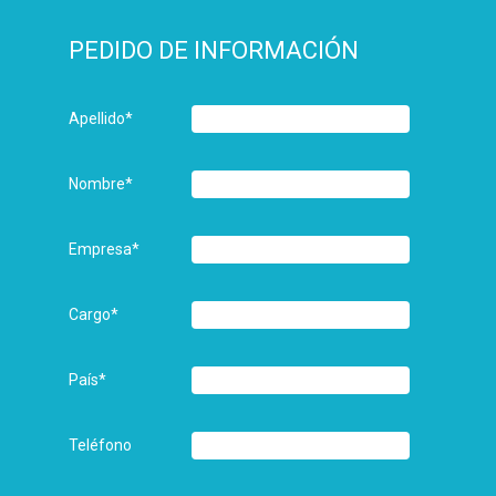
PEDIDO DE INFORMACIÓN
Apellido
*
Nombre
*
Empresa
*
Cargo
*
País
*
Teléfono