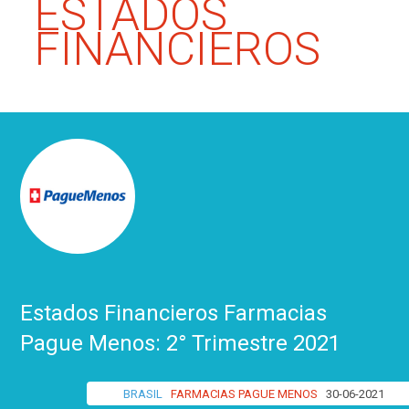
ESTADOS
FINANCIEROS
Estados Financieros Farmacias
Pague Menos: 2° Trimestre 2021
BRASIL
FARMACIAS PAGUE MENOS
30-06-2021