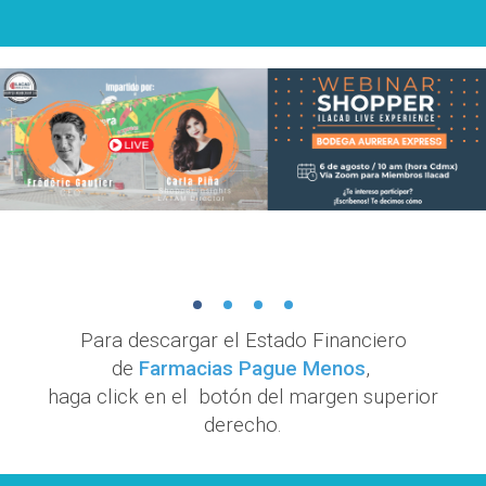
Para descargar el Estado Financiero
de
Farmacias Pague Menos
,
haga click en el botón del margen superior
derecho.