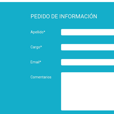
PEDIDO DE INFORMACIÓN
Apellido
*
Cargo
*
Email
*
Comentarios