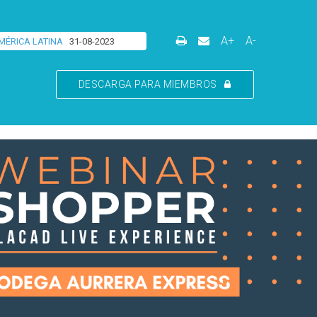
A+
A-
MÉRICA LATINA
31-08-2023
DESCARGA PARA MIEMBROS