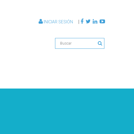
|
INICIAR SESIÓN