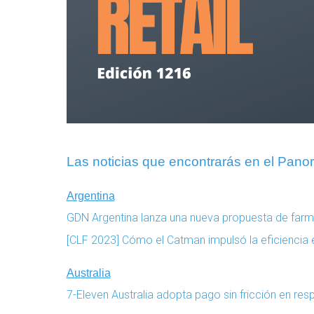
Las noticias que encontrarás en el Panor
Argentina
GDN Argentina lanza una nueva propuesta de farm
[CLF 2023] Cómo el Catman impulsó la eficiencia e
Australia
7-Eleven Australia adopta pago sin fricción en r