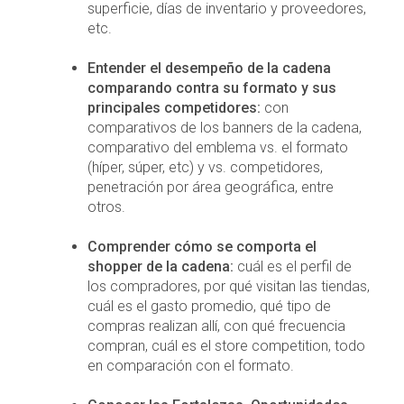
superficie, días de inventario y proveedores,
etc.
Entender el desempeño de la cadena
comparando contra su formato y sus
principales competidores:
con
comparativos de los banners de la cadena,
comparativo del emblema vs. el formato
(híper, súper, etc) y vs. competidores,
penetración por área geográfica, entre
otros.
Comprender cómo se comporta el
shopper de la cadena:
cuál es el perfil de
los compradores, por qué visitan las tiendas,
cuál es el gasto promedio, qué tipo de
compras realizan allí, con qué frecuencia
compran, cuál es el store competition, todo
en comparación con el formato.