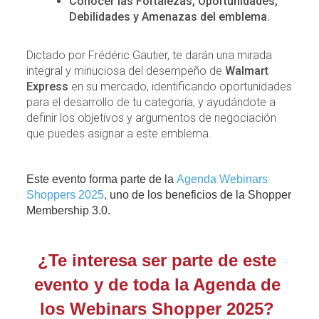
Conocer las Fortalezas, Oportunidades,
Debilidades y Amenazas del emblema.
Dictado por Frédéric Gautier, te darán una mirada
integral y minuciosa del desempeño de
Walmart
Express
en su mercado, identificando oportunidades
para el desarrollo de tu categoría, y ayudándote a
definir los objetivos y argumentos de negociación
que puedes asignar a este emblema.
Este evento forma parte de la 
Agenda Webinars
Shoppers 2025
, 
uno de los beneficios de la Shopper 
Membership 3.0. 
¿Te interesa ser parte de este 
evento y de toda la Agenda de 
los Webinars Shopper 2025? 