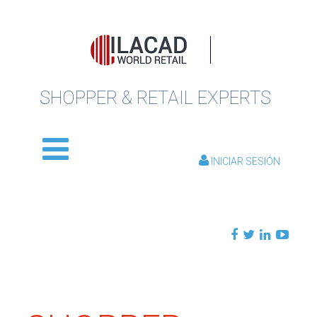
SHOPPER & RETAIL EXPERTS
INICIAR SESIÓN