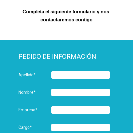
Completa el siguiente formulario y nos 
contactaremos contigo
PEDIDO DE INFORMACIÓN
Apellido
*
Nombre
*
Empresa
*
Cargo
*