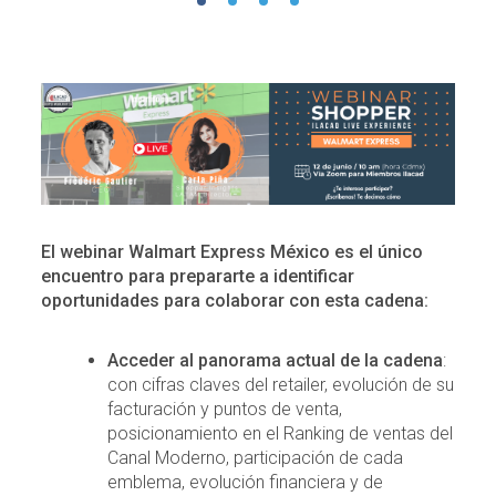
El webinar Walmart Express México es el único
encuentro para prepararte a identificar
oportunidades para colaborar con esta cadena:
Acceder al panorama actual de la cadena
:
con cifras claves del retailer, evolución de su
facturación y puntos de venta,
posicionamiento en el Ranking de ventas del
Canal Moderno, participación de cada
emblema, evolución financiera y de