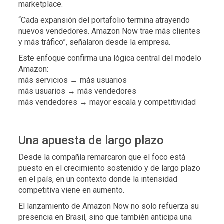
marketplace.
“Cada expansión del portafolio termina atrayendo
nuevos vendedores. Amazon Now trae más clientes
y más tráfico”, señalaron desde la empresa.
Este enfoque confirma una lógica central del modelo
Amazon:
más servicios → más usuarios
más usuarios → más vendedores
más vendedores → mayor escala y competitividad
Una apuesta de largo plazo
Desde la compañía remarcaron que el foco está
puesto en el crecimiento sostenido y de largo plazo
en el país, en un contexto donde la intensidad
competitiva viene en aumento.
El lanzamiento de Amazon Now no solo refuerza su
presencia en Brasil, sino que también anticipa una