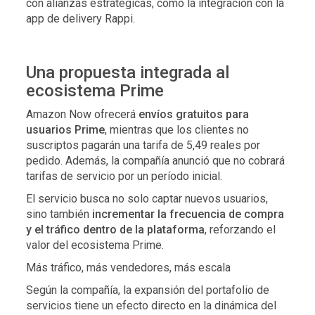
con alianzas estratégicas, como la integración con la
app de delivery Rappi.
Una propuesta integrada al
ecosistema Prime
Amazon Now ofrecerá
envíos gratuitos para
usuarios Prime
, mientras que los clientes no
suscriptos pagarán una tarifa de 5,49 reales por
pedido. Además, la compañía anunció que no cobrará
tarifas de servicio por un período inicial.
El servicio busca no solo captar nuevos usuarios,
sino también
incrementar la frecuencia de compra
y el tráfico dentro de la plataforma
, reforzando el
valor del ecosistema Prime.
Más tráfico, más vendedores, más escala
Según la compañía, la expansión del portafolio de
servicios tiene un efecto directo en la dinámica del