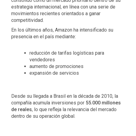
consolidó como un mercado prioritario dentro de su
estrategia internacional, en línea con una serie de
movimientos recientes orientados a ganar
competitividad.
En los últimos años, Amazon ha intensificado su
presencia en el país mediante:
reducción de tarifas logísticas para
vendedores
aumento de promociones
expansión de servicios
Desde su llegada a Brasil en la década de 2010, la
compañía acumula inversiones por
55.000 millones
de reales
, lo que refleja la relevancia del mercado
dentro de su operación global.