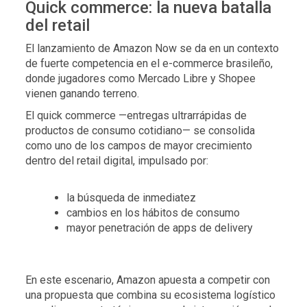
Quick commerce: la nueva batalla
del retail
El lanzamiento de Amazon Now se da en un contexto
de fuerte competencia en el e-commerce brasileño,
donde jugadores como Mercado Libre y Shopee
vienen ganando terreno.
El quick commerce —entregas ultrarrápidas de
productos de consumo cotidiano— se consolida
como uno de los campos de mayor crecimiento
dentro del retail digital, impulsado por:
la búsqueda de inmediatez
cambios en los hábitos de consumo
mayor penetración de apps de delivery
En este escenario, Amazon apuesta a competir con
una propuesta que combina su ecosistema logístico