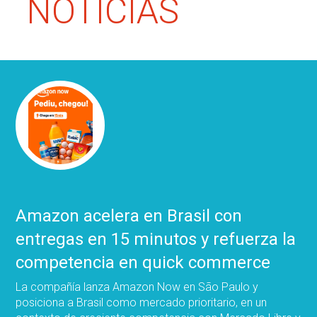
NOTICIAS
Amazon acelera en Brasil con
entregas en 15 minutos y refuerza la
competencia en quick commerce
La compañía lanza Amazon Now en São Paulo y
posiciona a Brasil como mercado prioritario, en un