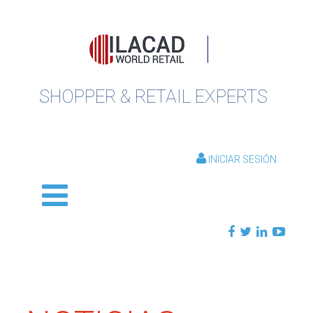
SHOPPER & RETAIL EXPERTS
INICIAR SESIÓN