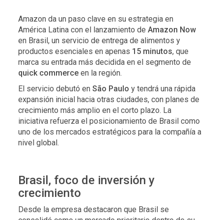
Amazon da un paso clave en su estrategia en
América Latina con el lanzamiento de
Amazon Now
en Brasil, un servicio de entrega de alimentos y
productos esenciales en apenas
15 minutos
, que
marca su entrada más decidida en el segmento de
quick commerce
en la región.
El servicio debutó en
São Paulo
y tendrá una rápida
expansión inicial hacia otras ciudades, con planes de
crecimiento más amplio en el corto plazo. La
iniciativa refuerza el posicionamiento de Brasil como
uno de los mercados estratégicos para la compañía a
nivel global.
Brasil, foco de inversión y
crecimiento
Desde la empresa destacaron que Brasil se