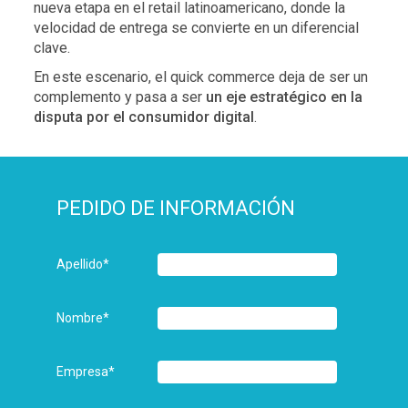
nueva etapa en el retail latinoamericano, donde la
velocidad de entrega se convierte en un diferencial
clave.
En este escenario, el quick commerce deja de ser un
complemento y pasa a ser
un eje estratégico en la
disputa por el consumidor digital
.
PEDIDO DE INFORMACIÓN
Apellido
*
Nombre
*
Empresa
*