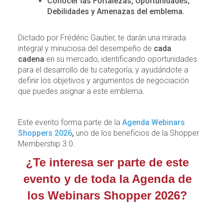
Conocer las Fortalezas, Oportunidades,
Debilidades y Amenazas del emblema.
Dictado por Frédéric Gautier, te darán una mirada
integral y minuciosa del desempeño de
cada
cadena
en su mercado, identificando oportunidades
para el desarrollo de tu categoría, y ayudándote a
definir los objetivos y argumentos de negociación
que puedes asignar a este emblema.
Este evento forma parte de la
Agenda Webinars
Shoppers 2026
,
uno de los beneficios de la Shopper
Membership 3.0.
¿Te interesa ser parte de este 
evento y de toda la Agenda de 
los Webinars Shopper 2026? 