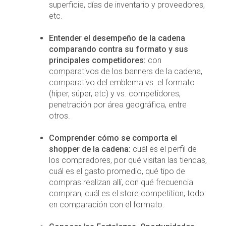
superficie, días de inventario y proveedores,
etc.
Entender el desempeño de la cadena
comparando contra su formato y sus
principales competidores:
con
comparativos de los banners de la cadena,
comparativo del emblema vs. el formato
(híper, súper, etc) y vs. competidores,
penetración por área geográfica, entre
otros.
Comprender cómo se comporta el
shopper de la cadena:
cuál es el perfil de
los compradores, por qué visitan las tiendas,
cuál es el gasto promedio, qué tipo de
compras realizan allí, con qué frecuencia
compran, cuál es el store competition, todo
en comparación con el formato.