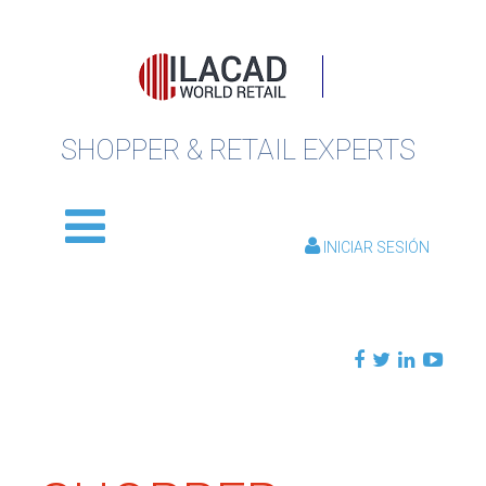
SHOPPER & RETAIL EXPERTS
INICIAR SESIÓN