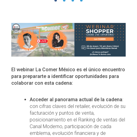
El webinar La Comer México es el único encuentro
para prepararte a identificar oportunidades para
colaborar con esta cadena:
Acceder al panorama actual de la cadena
:
con cifras claves del retailer, evolución de su
facturación y puntos de venta,
posicionamiento en el Ranking de ventas del
Canal Moderno, participación de cada
emblema, evolución financiera y de