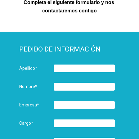
Completa el siguiente formulario y nos 
contactaremos contigo
PEDIDO DE INFORMACIÓN
Apellido
*
Nombre
*
Empresa
*
Cargo
*