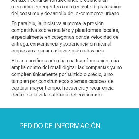
mercados emergentes con creciente digitalización
del consumo y desarrollo del e-commerce urbano.
En paralelo, la iniciativa aumenta la presión
competitiva sobre retailers y plataformas locales,
especialmente en categorías donde velocidad de
entrega, conveniencia y experiencia omnicanal
empiezan a ganar cada vez más relevancia.
El caso confirma además una transformación más
amplia dentro del retail digital: las compañías ya no
compiten únicamente por surtido o precio, sino
también por construir ecosistemas capaces de
capturar mayor tiempo, frecuencia y recurrencia
dentro de la vida cotidiana del consumidor.
PEDIDO DE INFORMACIÓN