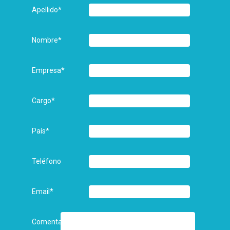
Apellido
*
Nombre
*
Empresa
*
Cargo
*
País
*
Teléfono
Email
*
Comentarios