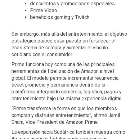
descuentos y promociones especiales
Prime Video
beneficios gaming y Twitch
Sin embargo, más allá del entretenimiento, el objetivo
estratégico parece estar puesto en fortalecer el
ecosistema de compra y aumentar el vínculo
cotidiano con el consumidor.
Prime funciona hoy como una de las principales
herramientas de fidelización de Amazon a nivel
global. El modelo permite incrementar recurrencia,
ticket promedio y permanencia dentro de la
plataforma, integrando comercio, logística, pagos y
entretenimiento bajo una misma experiencia digital.
“Prime transforma la forma en que los miembros
compran y disfrutan entretenimiento”, afirmó Jamil
Ghani, Vice President de Amazon Prime.
La expansión hacia Sudáfrica también muestra cómo
Amazon continúa fortaleciendo presencia en