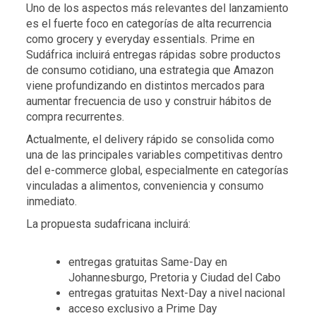
Uno de los aspectos más relevantes del lanzamiento
es el fuerte foco en categorías de alta recurrencia
como grocery y everyday essentials. Prime en
Sudáfrica incluirá entregas rápidas sobre productos
de consumo cotidiano, una estrategia que Amazon
viene profundizando en distintos mercados para
aumentar frecuencia de uso y construir hábitos de
compra recurrentes.
Actualmente, el delivery rápido se consolida como
una de las principales variables competitivas dentro
del e-commerce global, especialmente en categorías
vinculadas a alimentos, conveniencia y consumo
inmediato.
La propuesta sudafricana incluirá:
entregas gratuitas Same-Day en
Johannesburgo, Pretoria y Ciudad del Cabo
entregas gratuitas Next-Day a nivel nacional
acceso exclusivo a Prime Day