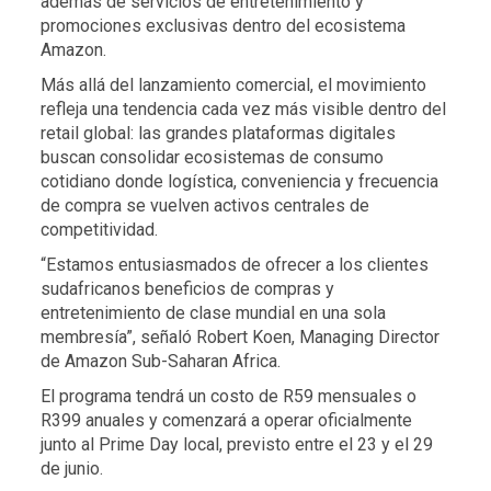
además de servicios de entretenimiento y
promociones exclusivas dentro del ecosistema
Amazon.
Más allá del lanzamiento comercial, el movimiento
refleja una tendencia cada vez más visible dentro del
retail global: las grandes plataformas digitales
buscan consolidar ecosistemas de consumo
cotidiano donde logística, conveniencia y frecuencia
de compra se vuelven activos centrales de
competitividad.
“Estamos entusiasmados de ofrecer a los clientes
sudafricanos beneficios de compras y
entretenimiento de clase mundial en una sola
membresía”, señaló Robert Koen, Managing Director
de Amazon Sub-Saharan Africa.
El programa tendrá un costo de R59 mensuales o
R399 anuales y comenzará a operar oficialmente
junto al Prime Day local, previsto entre el 23 y el 29
de junio.