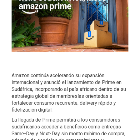
Amazon continúa acelerando su expansión
internacional y anunció el lanzamiento de Prime en
Sudáfrica, incorporando al país africano dentro de su
estrategia global de membresías orientadas a
fortalecer consumo recurrente, delivery rápido y
fidelización digital.
La llegada de Prime permitirá a los consumidores
sudafricanos acceder a beneficios como entregas
Same-Day y Next-Day sin monto mínimo de compra,