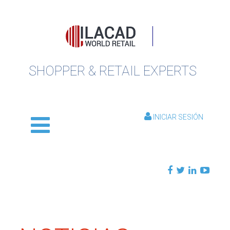
SHOPPER & RETAIL EXPERTS
INICIAR SESIÓN