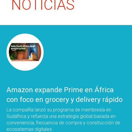
NOTICIAS
Amazon expande Prime en África
con foco en grocery y delivery rápido
La compañía lanzó su programa de membresía en
Sudáfrica y refuerza una estrategia global basada en
conveniencia, frecuencia de compra y construcción de
ecosistemas digitales.