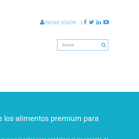
|
INICIAR SESIÓN
de los alimentos premium para