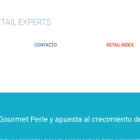
TAIL EXPERTS
CONTACTO
RETAIL INDEX
 Gourmet Perle y apuesta al crecimiento 