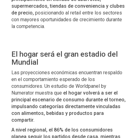
supermercados, tiendas de conveniencia y clubes
de precio,
posicionando al retail entre los sectores
con mayores oportunidades de crecimiento durante
la competencia.
El hogar será el gran estadio del
Mundial
Las proyecciones económicas encuentran respaldo
en el comportamiento esperado de los
consumidores. Un estudio de Worldpanel by
Numerator muestra que
el hogar volverá a ser el
principal escenario de consumo durante el torneo,
impulsando categorías directamente vinculadas
con alimentos, bebidas y productos para
compartir.
A nivel regional, el 86% de los consumidores
planea seguir los partidos desde casa, mientras