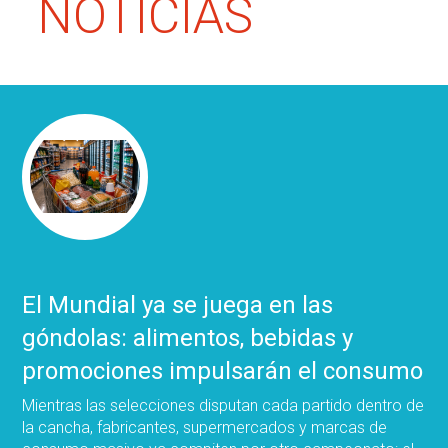
NOTICIAS
El Mundial ya se juega en las
góndolas: alimentos, bebidas y
promociones impulsarán el consumo
Mientras las selecciones disputan cada partido dentro de
la cancha, fabricantes, supermercados y marcas de