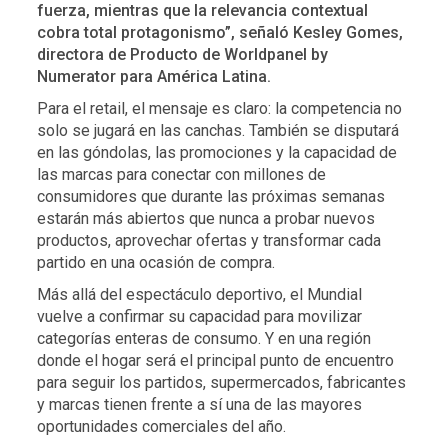
fuerza, mientras que la relevancia contextual
cobra total protagonismo”, señaló Kesley Gomes,
directora de Producto de Worldpanel by
Numerator para América Latina.
Para el retail, el mensaje es claro: la competencia no
solo se jugará en las canchas. También se disputará
en las góndolas, las promociones y la capacidad de
las marcas para conectar con millones de
consumidores que durante las próximas semanas
estarán más abiertos que nunca a probar nuevos
productos, aprovechar ofertas y transformar cada
partido en una ocasión de compra.
Más allá del espectáculo deportivo, el Mundial
vuelve a confirmar su capacidad para movilizar
categorías enteras de consumo. Y en una región
donde el hogar será el principal punto de encuentro
para seguir los partidos, supermercados, fabricantes
y marcas tienen frente a sí una de las mayores
oportunidades comerciales del año.