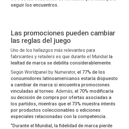
seguir los encuentros.
Las promociones pueden cambiar
las reglas del juego
Uno de los hallazgos más relevantes para
fabricantes y retailers es que durante el Mundial
la
lealtad de marca se debilita considerablemente.
Según Worldpanel by Numerator,
el 77% de los
consumidores latinoamericanos estaría dispuesto
a cambiar de marca si encuentra promociones
vinculadas al torneo.
Además,
el 70% modificaría
su decisión de compra por ofertas asociadas a
los partidos, mientras que el 73% muestra interés
por productos coleccionables o ediciones
especiales relacionadas con la competencia.
“Durante el Mundial, la fidelidad de marca pierde