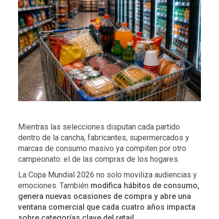
Mientras las selecciones disputan cada partido
dentro de la cancha, fabricantes, supermercados y
marcas de consumo masivo ya compiten por otro
campeonato: el de las compras de los hogares.
La Copa Mundial 2026 no solo moviliza audiencias y
emociones. También
modifica hábitos de consumo,
genera nuevas ocasiones de compra y abre una
ventana comercial que cada cuatro años impacta
sobre categorías clave del retail.