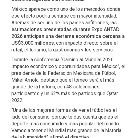
México aparece como uno de los mercados donde
ese efecto podría sentirse con mayor intensidad.
Además de ser uno de los países anfitriones, las
estimaciones presentadas durante Expo ANTAD
2026 anticipan una derrama económica cercana a
US$3.000 millones
, con impacto directo sobre el
retail, el turismo, la gastronomía y los servicios.
Durante la conferencia “Camino al Mundial 2026.
Impacto económico y oportunidades para México”, el
presidente de la Federación Mexicana de Fútbol,
Mikel Arriola, destacó que el torneo será el más
grande de la historia, con 48 selecciones
participantes y un 62% más de partidos que Qatar
2022.
“Una de las mejores formas de ver el fútbol es el
lado del consumo, porque te das cuenta que es el
deporte más consumido y más popular del mundo.
Vamos a tener el Mundial más grande de la historia
de la humanidad”, afirmó el directivo.