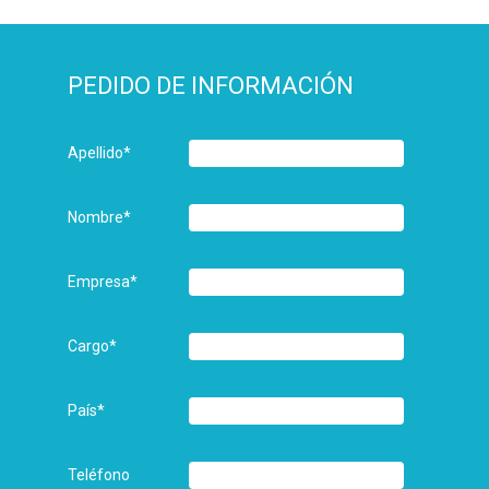
PEDIDO DE INFORMACIÓN
Apellido
*
Nombre
*
Empresa
*
Cargo
*
País
*
Teléfono