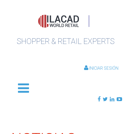
SHOPPER & RETAIL EXPERTS
INICIAR SESIÓN