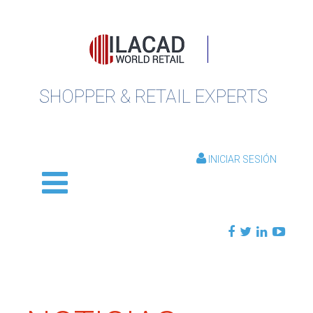
SHOPPER & RETAIL EXPERTS
INICIAR SESIÓN