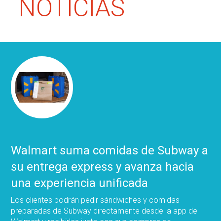
NOTICIAS
Walmart suma comidas de Subway a
su entrega express y avanza hacia
una experiencia unificada
Los clientes podrán pedir sándwiches y comidas
preparadas de Subway directamente desde la app de