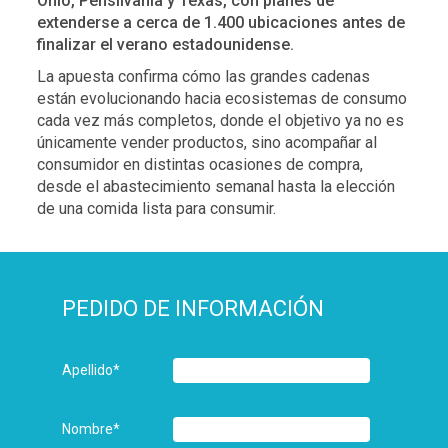
Ohio, Pensilvania y Texas, con planes de
extenderse a cerca de 1.400 ubicaciones antes de
finalizar el verano estadounidense.
La apuesta confirma cómo las grandes cadenas
están evolucionando hacia ecosistemas de consumo
cada vez más completos, donde el objetivo ya no es
únicamente vender productos, sino acompañar al
consumidor en distintas ocasiones de compra,
desde el abastecimiento semanal hasta la elección
de una comida lista para consumir.
PEDIDO DE INFORMACIÓN
Apellido
*
Nombre
*