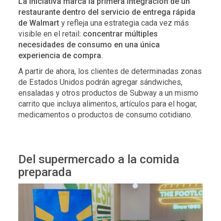
La iniciativa marca la primera integración de un
restaurante dentro del servicio de entrega rápida
de Walmart
y refleja una estrategia cada vez más
visible en el retail:
concentrar múltiples
necesidades de consumo en una única
experiencia de compra.
A partir de ahora, los clientes de determinadas zonas
de Estados Unidos podrán agregar sándwiches,
ensaladas y otros productos de Subway a un mismo
carrito que incluya alimentos, artículos para el hogar,
medicamentos o productos de consumo cotidiano.
Del supermercado a la comida
preparada