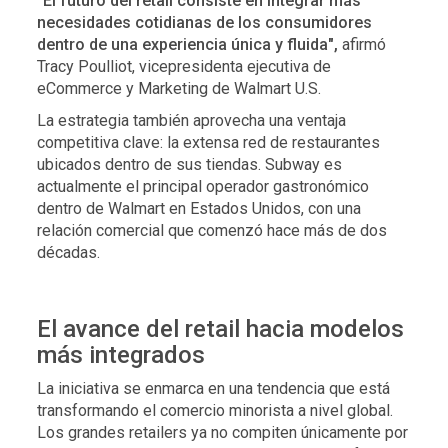
"El futuro del retail consiste en integrar más
necesidades cotidianas de los consumidores
dentro de una experiencia única y fluida",
afirmó
Tracy Poulliot, vicepresidenta ejecutiva de
eCommerce y Marketing de Walmart U.S.
La estrategia también aprovecha una ventaja
competitiva clave: la extensa red de restaurantes
ubicados dentro de sus tiendas. Subway es
actualmente el principal operador gastronómico
dentro de Walmart en Estados Unidos, con una
relación comercial que comenzó hace más de dos
décadas.
El avance del retail hacia modelos
más integrados
La iniciativa se enmarca en una tendencia que está
transformando el comercio minorista a nivel global.
Los grandes retailers ya no compiten únicamente por