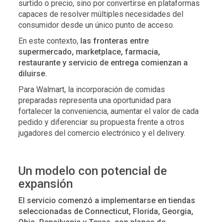
surtido o precio, sino por convertirse en plataformas
capaces de resolver múltiples necesidades del
consumidor desde un único punto de acceso.
En este contexto,
las fronteras entre
supermercado, marketplace, farmacia,
restaurante y servicio de entrega comienzan a
diluirse.
Para Walmart, la incorporación de comidas
preparadas representa una oportunidad para
fortalecer la conveniencia, aumentar el valor de cada
pedido y diferenciar su propuesta frente a otros
jugadores del comercio electrónico y el delivery.
Un modelo con potencial de
expansión
El servicio comenzó a implementarse en tiendas
seleccionadas de Connecticut, Florida, Georgia,