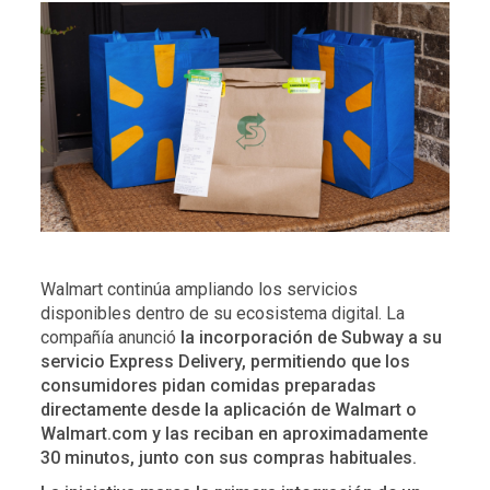
Walmart continúa ampliando los servicios
disponibles dentro de su ecosistema digital. La
compañía anunció
la incorporación de Subway a su
servicio Express Delivery, permitiendo que los
consumidores pidan comidas preparadas
directamente desde la aplicación de Walmart o
Walmart.com y las reciban en aproximadamente
30 minutos, junto con sus compras habituales.