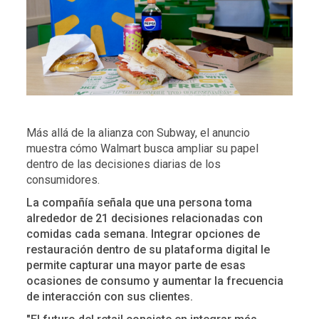
Más allá de la alianza con Subway, el anuncio
muestra cómo Walmart busca ampliar su papel
dentro de las decisiones diarias de los
consumidores.
La compañía señala que una persona toma
alrededor de 21 decisiones relacionadas con
comidas cada semana. Integrar opciones de
restauración dentro de su plataforma digital le
permite capturar una mayor parte de esas
ocasiones de consumo y aumentar la frecuencia
de interacción con sus clientes.