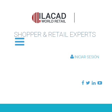
SHOPPER & RETAIL EXPERTS
INICIAR SESIÓN