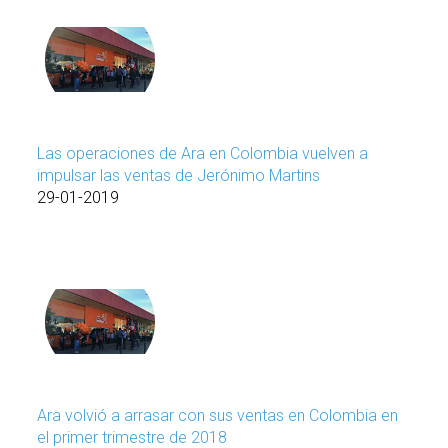
Las operaciones de Ara en Colombia vuelven a
impulsar las ventas de Jerónimo Martins
29-01-2019
Ara volvió a arrasar con sus ventas en Colombia en
el primer trimestre de 2018