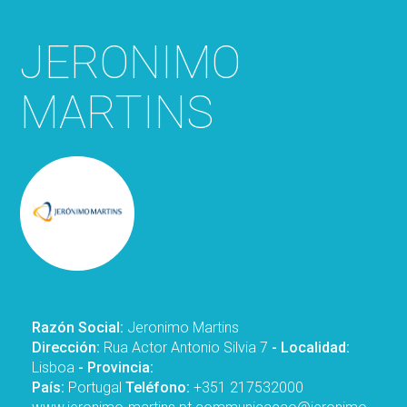
JERONIMO
MARTINS
Razón Social:
Jeronimo Martins
Dirección:
Rua Actor Antonio Silvia 7
- Localidad:
Lisboa
- Provincia:
País:
Portugal
Teléfono:
+351 217532000