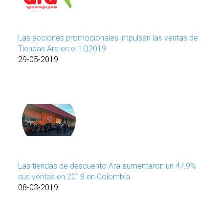
Las acciones promocionales impulsan las ventas de
Tiendas Ara en el 1Q2019
29-05-2019
Las tiendas de descuento Ara aumentaron un 47,9%
sus ventas en 2018 en Colombia
08-03-2019