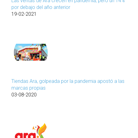
Las ventas de Ara crecen en pandemia, pero un 14%
por debajo del año anterior
19-02-2021
Tiendas Ara, golpeada por la pandemia apostó a las
marcas propias
03-08-2020