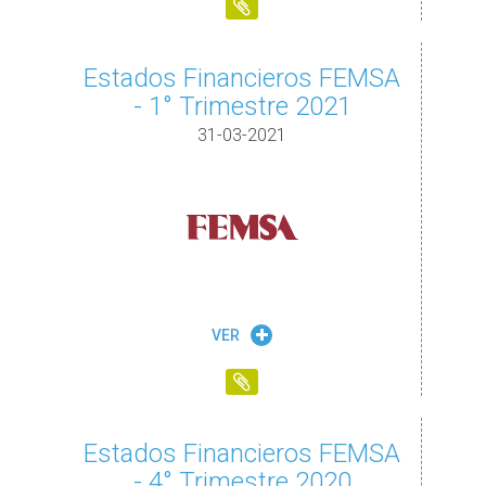
Estados Financieros FEMSA
- 1° Trimestre 2021
31-03-2021
VER
Estados Financieros FEMSA
- 4° Trimestre 2020