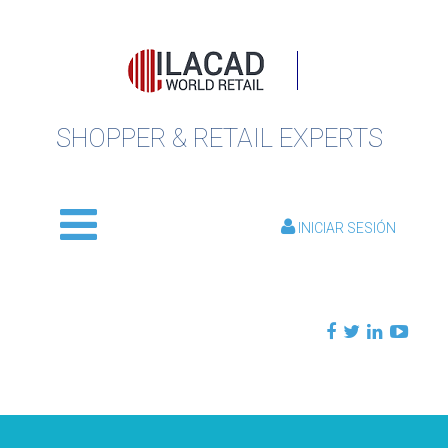
SHOPPER & RETAIL EXPERTS
INICIAR SESIÓN