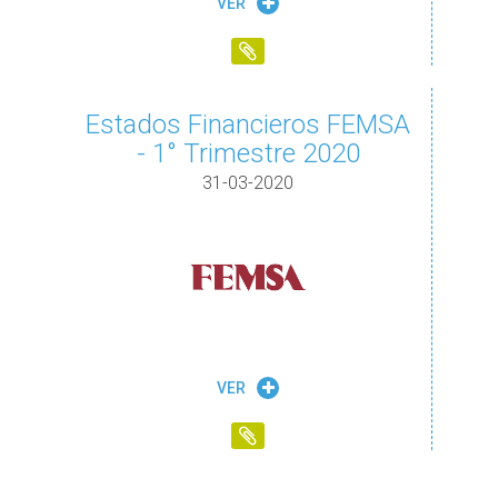
VER
Estados Financieros FEMSA
- 1° Trimestre 2020
31-03-2020
VER