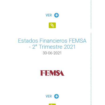
VER
Estados Financieros FEMSA
- 2° Trimestre 2021
30-06-2021
VER