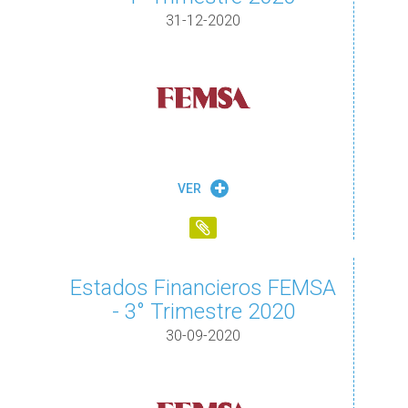
31-12-2020
VER
Estados Financieros FEMSA
- 3° Trimestre 2020
30-09-2020