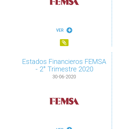
VER
Estados Financieros FEMSA
- 2° Trimestre 2020
30-06-2020