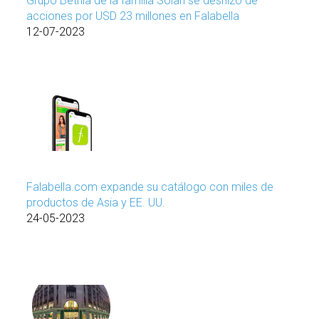
Grupo Bethia de la familia Solari se deshizo de
acciones por USD 23 millones en Falabella
12-07-2023
Falabella.com expande su catálogo con miles de
productos de Asia y EE. UU.
24-05-2023