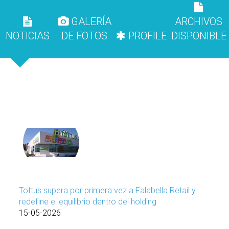
GALERÍA
ARCHIVOS
NOTICIAS
DE FOTOS
PROFILE
DISPONIBLE
Tottus supera por primera vez a Falabella Retail y
redefine el equilibrio dentro del holding
15-05-2026