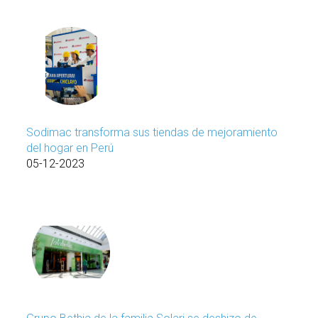
Sodimac transforma sus tiendas de mejoramiento
del hogar en Perú
05-12-2023