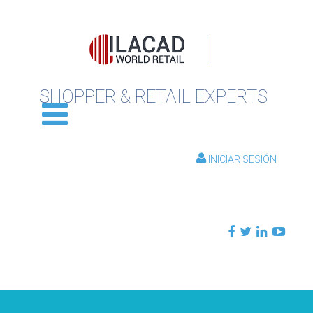
SHOPPER & RETAIL EXPERTS
INICIAR SESIÓN