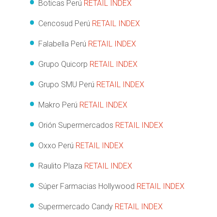
Boticas Perú
RETAIL INDEX
Cencosud Perú
RETAIL INDEX
Falabella Perú
RETAIL INDEX
Grupo Quicorp
RETAIL INDEX
Grupo SMU Perú
RETAIL INDEX
Makro Perú
RETAIL INDEX
Orión Supermercados
RETAIL INDEX
Oxxo Perú
RETAIL INDEX
Raulito Plaza
RETAIL INDEX
Súper Farmacias Hollywood
RETAIL INDEX
Supermercado Candy
RETAIL INDEX