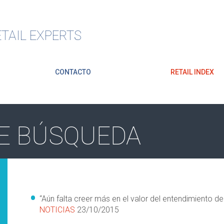
TAIL EXPERTS
CONTACTO
RETAIL INDEX
E BÚSQUEDA
“Aún falta creer más en el valor del entendimiento 
NOTICIAS
23/10/2015