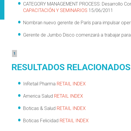
CATEGORY MANAGEMENT PROCESS: Desarrollo Conj
CAPACITACIÓN Y SEMINARIOS
15/06/2011
Nombran nuevo gerente de París para impulsar ope
Gerente de Jumbo Disco comenzará a trabajar pa
1
RESULTADOS RELACIONADOS
InRetail Pharma
RETAIL INDEX
America Salud
RETAIL INDEX
Boticas & Salud
RETAIL INDEX
Boticas Felicidad
RETAIL INDEX