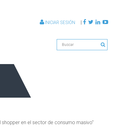
|
INICIAR SESIÓN
del shopper en el sector de consumo masivo"