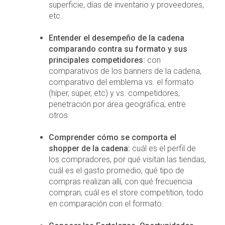
superficie, días de inventario y proveedores,
etc.
Entender el desempeño de la cadena
comparando contra su formato y sus
principales competidores:
con
comparativos de los banners de la cadena,
comparativo del emblema vs. el formato
(híper, súper, etc) y vs. competidores,
penetración por área geográfica, entre
otros.
Comprender cómo se comporta el
shopper de la cadena:
cuál es el perfil de
los compradores, por qué visitan las tiendas,
cuál es el gasto promedio, qué tipo de
compras realizan allí, con qué frecuencia
compran, cuál es el store competition, todo
en comparación con el formato.