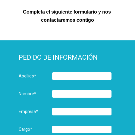
Completa el siguiente formulario y nos 
contactaremos contigo
PEDIDO DE INFORMACIÓN
Apellido
*
Nombre
*
Empresa
*
Cargo
*