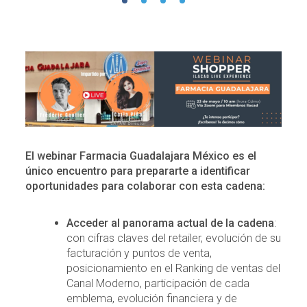
El webinar Farmacia Guadalajara México es el
único encuentro para prepararte a identificar
oportunidades para colaborar con esta cadena:
Acceder al panorama actual de la cadena
:
con cifras claves del retailer, evolución de su
facturación y puntos de venta,
posicionamiento en el Ranking de ventas del
Canal Moderno, participación de cada
emblema, evolución financiera y de