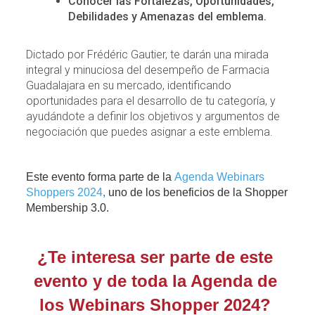
Conocer las Fortalezas, Oportunidades,
Debilidades y Amenazas del emblema.
Dictado por Frédéric Gautier, te darán una mirada
integral y minuciosa del desempeño de Farmacia
Guadalajara en su mercado, identificando
oportunidades para el desarrollo de tu categoría, y
ayudándote a definir los objetivos y argumentos de
negociación que puedes asignar a este emblema.
Este evento forma parte de la 
Agenda Webinars
Shoppers 2024
, 
uno de los beneficios de la Shopper 
Membership 3.0. 
¿Te interesa ser parte de este 
evento y de toda la Agenda de 
los Webinars Shopper 2024? 