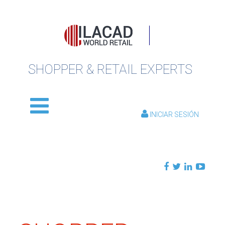
SHOPPER & RETAIL EXPERTS
INICIAR SESIÓN