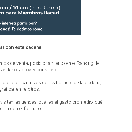
rar con esta cadena:
 puntos de venta, posicionamiento en el Ranking de
nventario y proveedores, etc.
:
con comparativos de los banners de la cadena,
ráfica, entre otros.
visitan las tiendas, cuál es el gasto promedio, qué
ción con el formato.