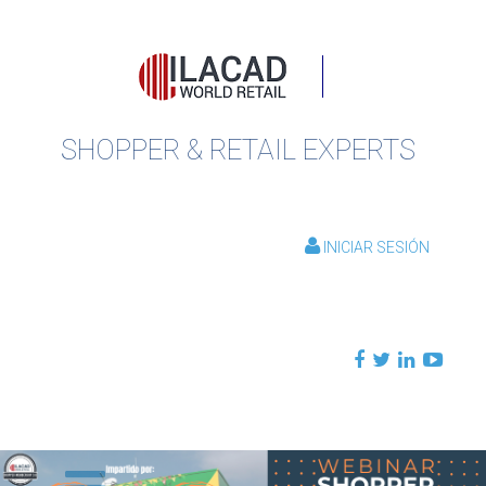
SHOPPER & RETAIL EXPERTS
INICIAR SESIÓN