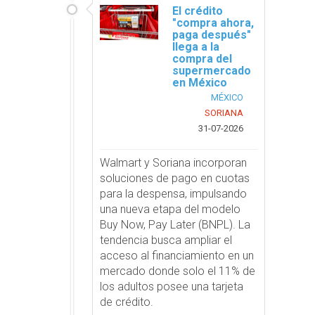
El crédito
"compra ahora,
paga después"
llega a la
compra del
supermercado
en México
MÉXICO
SORIANA
31-07-2026
Walmart y Soriana incorporan
soluciones de pago en cuotas
para la despensa, impulsando
una nueva etapa del modelo
Buy Now, Pay Later (BNPL). La
tendencia busca ampliar el
acceso al financiamiento en un
mercado donde solo el 11% de
los adultos posee una tarjeta
de crédito.