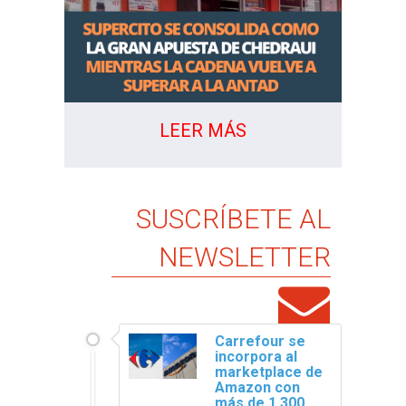
LEER MÁS
SUSCRÍBETE AL
NEWSLETTER
Carrefour se
incorpora al
marketplace de
Amazon con
más de 1.300