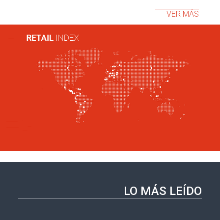
VER MÁS
LO MÁS LEÍDO