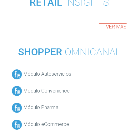
RETAIL
INSIGHTS
VER MÁS
SHOPPER
OMNICANAL
Módulo Autoservicios
Módulo Convenience
Módulo Pharma
Módulo eCommerce