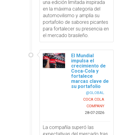
una edición limitada inspirada
en la máxima categoría del
automovilismo y amplía su
portafolio de sabores picantes
para fortalecer su presencia en
el mercado brasileño.
El Mundial
impulsa el
crecimiento de
Coca-Cola y
fortalece
marcas clave de
su portafolio
@GLOBAL
COCA COLA
COMPANY
28-07-2026
La compañía superó las
expectativas del mercado tras