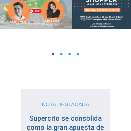
NOTA DESTACADA
Supercito se consolida
como la gran apuesta de