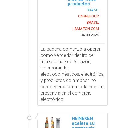
productos
BRASIL
CARREFOUR
BRASIL
AMAZON.COM
|
04-08-2026
La cadena comenzó a operar
como vendedor dentro del
marketplace de Amazon,
incorporando
electrodomésticos, electrónica
y productos de almacén no
perecederos para fortalecer su
presencia en el comercio
electrónico.
HEINEKEN
acelera su