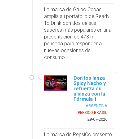
La marca de Grupo Cepas
amplía su portafolio de Ready
To Drink con dos de sus
sabores más populares en una
presentación de 473 ml,
pensada para responder a
nuevas ocasiones de
consumo.
Doritos lanza
Spicy Nacho y
refuerza su
alianza con la
Fórmula 1
ARGENTINA
PEPSICO BRASIL
29-07-2026
La marca de PepsiCo presentó