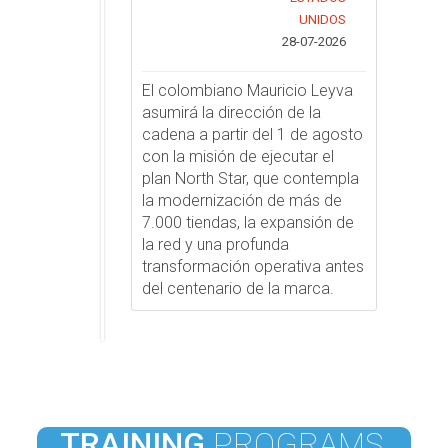
UNIDOS
28-07-2026
El colombiano Mauricio Leyva
asumirá la dirección de la
cadena a partir del 1 de agosto
con la misión de ejecutar el
plan North Star, que contempla
la modernización de más de
7.000 tiendas, la expansión de
la red y una profunda
transformación operativa antes
del centenario de la marca.
TRAINING
PROGRAMS