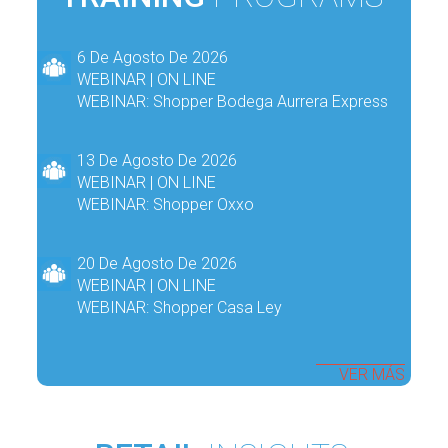
6 De Agosto De 2026
WEBINAR | ON LINE
WEBINAR: Shopper Bodega Aurrera Express
13 De Agosto De 2026
WEBINAR | ON LINE
WEBINAR: Shopper Oxxo
20 De Agosto De 2026
WEBINAR | ON LINE
WEBINAR: Shopper Casa Ley
VER MÁS