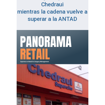
Chedraui
mientras la cadena vuelve a
superar a la ANTAD