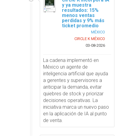
y ya muestra
resultados: 15%
menos ventas
perdidas y 9% más
ticket promedio
MÉXICO
CIRCLE K MÉXICO
03-08-2026
La cadena implementó en
México un agente de
inteligencia artificial que ayuda
a gerentes y supervisores a
anticipar la demanda, evitar
quiebres de stock y priorizar
decisiones operativas. La
iniciativa marca un nuevo paso
en la aplicación de IA al punto
de venta.