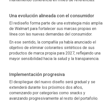
Una evolución alineada con el consumidor
El rediseño forma parte de una estrategia más amplia
de Walmart para fortalecer sus marcas propias en
línea con las nuevas demandas del consumidor.
En ese sentido, la compañía ya había anunciado el
objetivo de eliminar colorantes sintéticos de sus
productos de marca propia para 2027, reflejando una
mayor sensibilidad hacia la salud y la transparencia.
Implementación progresiva
El despliegue del nuevo diseño será gradual y se
extenderá durante los próximos dos años,
comenzando por categorías como snacks y
avanzando progresivamente al resto del portafolio.