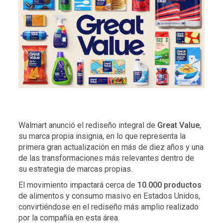
Walmart anunció el rediseño integral de
Great Value
,
su marca propia insignia, en lo que representa la
primera gran actualización en más de diez años y una
de las transformaciones más relevantes dentro de
su estrategia de marcas propias.
El movimiento impactará cerca de
10.000 productos
de alimentos y consumo masivo en Estados Unidos,
convirtiéndose en el rediseño más amplio realizado
por la compañía en esta área.