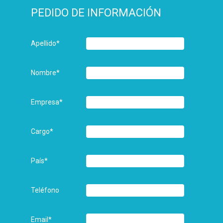
PEDIDO DE INFORMACIÓN
Apellido
*
Nombre
*
Empresa
*
Cargo
*
País
*
Teléfono
Email
*