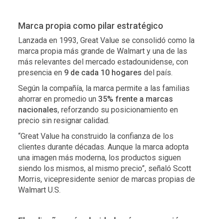
Marca propia como pilar estratégico
Lanzada en 1993, Great Value se consolidó como la
marca propia más grande de Walmart y una de las
más relevantes del mercado estadounidense, con
presencia en
9 de cada 10 hogares
del país.
Según la compañía, la marca permite a las familias
ahorrar en promedio un
35% frente a marcas
nacionales
, reforzando su posicionamiento en
precio sin resignar calidad.
“Great Value ha construido la confianza de los
clientes durante décadas. Aunque la marca adopta
una imagen más moderna, los productos siguen
siendo los mismos, al mismo precio”, señaló Scott
Morris, vicepresidente senior de marcas propias de
Walmart U.S.