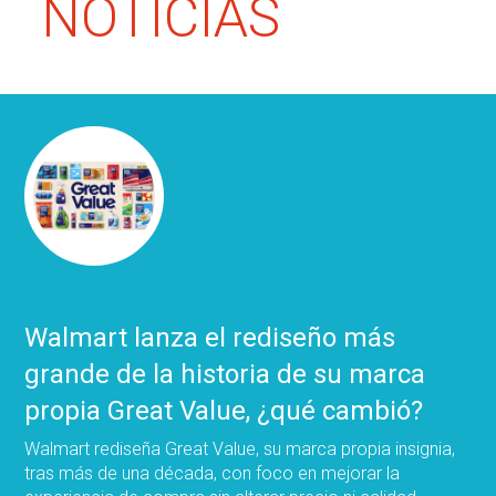
NOTICIAS
Walmart lanza el rediseño más
grande de la historia de su marca
propia Great Value, ¿qué cambió?
Walmart rediseña Great Value, su marca propia insignia,
tras más de una década, con foco en mejorar la