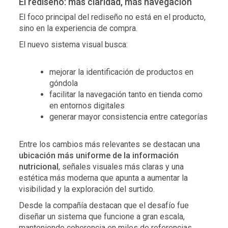
El rediseño: más claridad, más navegación
El foco principal del rediseño no está en el producto,
sino en la experiencia de compra.
El nuevo sistema visual busca:
mejorar la identificación de productos en
góndola
facilitar la navegación tanto en tienda como
en entornos digitales
generar mayor consistencia entre categorías
Entre los cambios más relevantes se destacan una
ubicación más uniforme de la información
nutricional
, señales visuales más claras y una
estética más moderna que apunta a aumentar la
visibilidad y la exploración del surtido.
Desde la compañía destacan que el desafío fue
diseñar un sistema que funcione a gran escala,
manteniendo coherencia en miles de referencias.