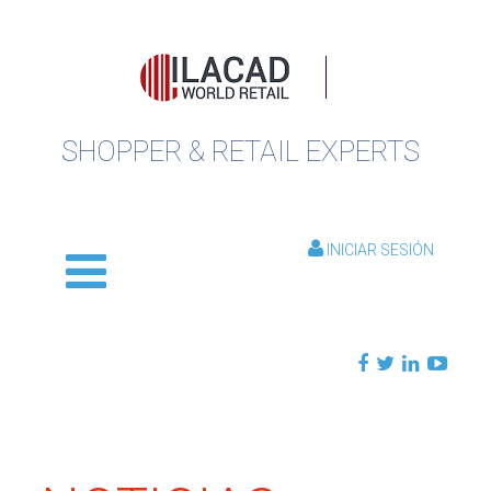
SHOPPER & RETAIL EXPERTS
INICIAR SESIÓN