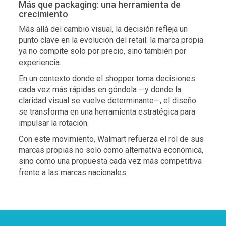
Más que packaging: una herramienta de
crecimiento
Más allá del cambio visual, la decisión refleja un
punto clave en la evolución del retail: la marca propia
ya no compite solo por precio, sino también por
experiencia.
En un contexto donde el shopper toma decisiones
cada vez más rápidas en góndola —y donde la
claridad visual se vuelve determinante—, el diseño
se transforma en una herramienta estratégica para
impulsar la rotación.
Con este movimiento, Walmart refuerza el rol de sus
marcas propias no solo como alternativa económica,
sino como una propuesta cada vez más competitiva
frente a las marcas nacionales.