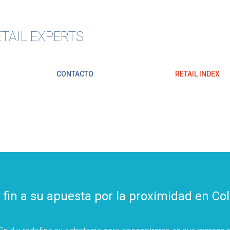
TAIL EXPERTS
CONTACTO
RETAIL INDEX
fin a su apuesta por la proximidad en Co