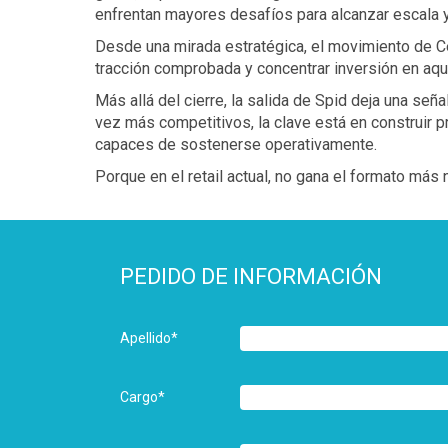
enfrentan mayores desafíos para alcanzar escala y 
Desde una mirada estratégica, el movimiento de Cen
tracción comprobada y concentrar inversión en aqu
Más allá del cierre, la salida de Spid deja una señ
vez más competitivos, la clave está en construir 
capaces de sostenerse operativamente.
Porque en el retail actual, no gana el formato más 
PEDIDO DE INFORMACIÓN
Apellido
*
Cargo
*