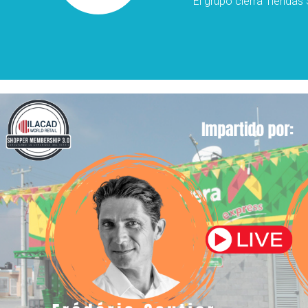
El grupo cierra Tiendas