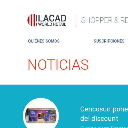
SHOPPER & RE
QUIÉNES SOMOS
SUSCRIPCIONES
NOTICIAS
Cencosud pone 
del discount