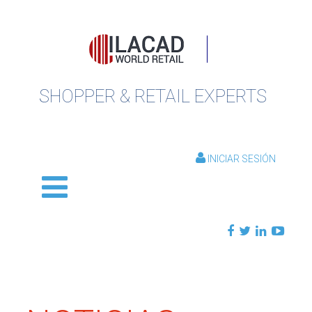
SHOPPER & RETAIL EXPERTS
INICIAR SESIÓN