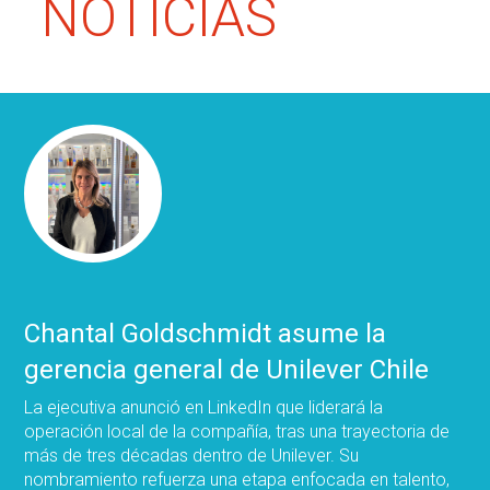
NOTICIAS
Chantal Goldschmidt asume la
gerencia general de Unilever Chile
La ejecutiva anunció en LinkedIn que liderará la
operación local de la compañía, tras una trayectoria de
más de tres décadas dentro de Unilever. Su
nombramiento refuerza una etapa enfocada en talento,