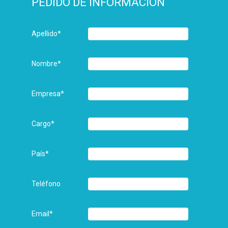
PEDIDO DE INFORMACIÓN
Apellido
*
Nombre
*
Empresa
*
Cargo
*
País
*
Teléfono
Email
*