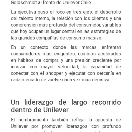
Goldschmidt al frente de Unilever Chile.
La ejecutiva puso el foco en tres ejes: el desarrollo
del talento interno, la relación con los clientes y una
comprensión más profunda del consumidor, variables
que hoy ocupan un lugar central en las estrategias de
las grandes compañías de consumo masivo.
En un contexto donde las marcas enfrentan
consumidores más exigentes, cambios acelerados
en hábitos de compra y una presión creciente por
innovar con mayor velocidad, la capacidad de
conectar con el shopper y ejecutar con cercanía en
cada mercado se vuelve cada vez más decisiva.
Un liderazgo de largo recorrido
dentro de Unilever
El nombramiento también refleja la apuesta de
Unilever por promover liderazgos con profundo