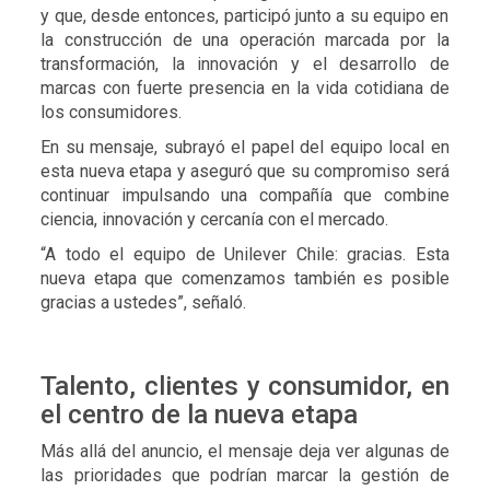
y que, desde entonces, participó junto a su equipo en
la construcción de una operación marcada por la
transformación, la innovación y el desarrollo de
marcas con fuerte presencia en la vida cotidiana de
los consumidores.
En su mensaje, subrayó el papel del equipo local en
esta nueva etapa y aseguró que su compromiso será
continuar impulsando una compañía que combine
ciencia, innovación y cercanía con el mercado.
“A todo el equipo de Unilever Chile: gracias. Esta
nueva etapa que comenzamos también es posible
gracias a ustedes”, señaló.
Talento, clientes y consumidor, en
el centro de la nueva etapa
Más allá del anuncio, el mensaje deja ver algunas de
las prioridades que podrían marcar la gestión de