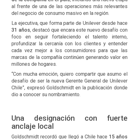
al frente de una de las operaciones más relevantes
del negocio de consumo masivo en la región.
La ejecutiva, que forma parte de Unilever desde hace
31 años
, destacó que encara este nuevo desafío con
foco en seguir fortaleciendo el talento interno,
profundizar la cercanía con los clientes y entender
cada vez mejor a los consumidores para que las
marcas de la compañía continúen generando valor en
millones de hogares.
“Con mucha emoción, quiero compartir que asumo el
desafío de ser la nueva Gerente General de Unilever
Chile”, expresó Goldschmidt en la publicación donde
dio a conocer su nombramiento.
Una designación con fuerte
anclaje local
Goldschmidt recordó que llegó a Chile hace
15 años