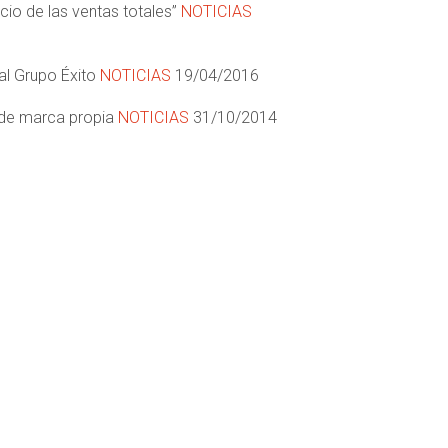
cio de las ventas totales”
NOTICIAS
al Grupo Éxito
NOTICIAS
19/04/2016
 de marca propia
NOTICIAS
31/10/2014