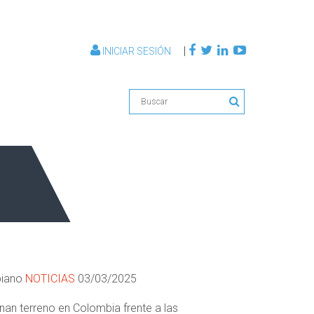
|
INICIAR SESIÓN
mbiano
NOTICIAS
03/03/2025
n terreno en Colombia frente a las