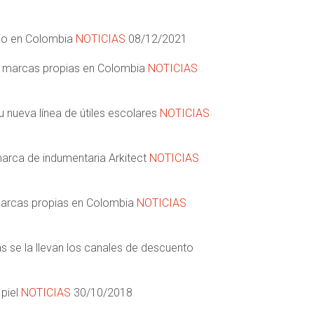
ulio en Colombia
NOTICIAS
08/12/2021
de marcas propias en Colombia
NOTICIAS
su nueva línea de útiles escolares
NOTICIAS
arca de indumentaria Arkitect
NOTICIAS
s marcas propias en Colombia
NOTICIAS
s se la llevan los canales de descuento
 piel
NOTICIAS
30/10/2018