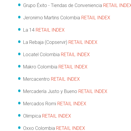
Grupo Éxito - Tiendas de Conveniencia
RETAIL INDE
Jeronimo Martins Colombia
RETAIL INDEX
La 14
RETAIL INDEX
La Rebaja (Copservir)
RETAIL INDEX
Locatel Colombia
RETAIL INDEX
Makro Colombia
RETAIL INDEX
Mercacentro
RETAIL INDEX
Mercadería Justo y Bueno
RETAIL INDEX
Mercados Romi
RETAIL INDEX
Olimpica
RETAIL INDEX
Oxxo Colombia
RETAIL INDEX