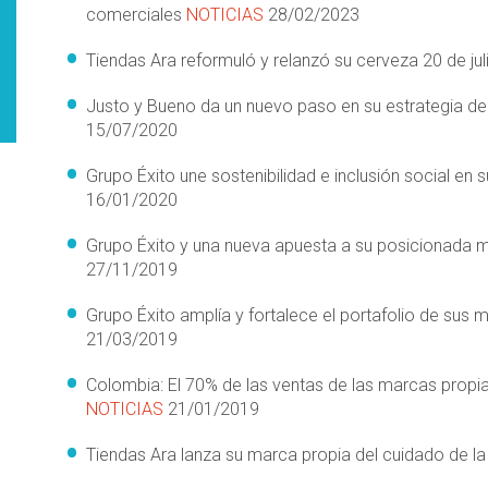
comerciales
NOTICIAS
28/02/2023
Tiendas Ara reformuló y relanzó su cerveza 20 de j
Justo y Bueno da un nuevo paso en su estrategia 
15/07/2020
Grupo Éxito une sostenibilidad e inclusión social en 
16/01/2020
Grupo Éxito y una nueva apuesta a su posicionada m
27/11/2019
Grupo Éxito amplía y fortalece el portafolio de su
21/03/2019
Colombia: El 70% de las ventas de las marcas propia
NOTICIAS
21/01/2019
Tiendas Ara lanza su marca propia del cuidado de la