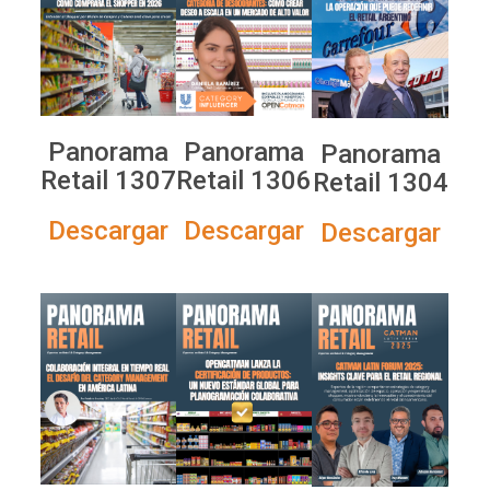
Panorama
Panorama
Panorama
Retail 1307
Retail 1306
Retail 1304
Descargar
Descargar
Descargar