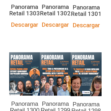
Panorama
Panorama
Panorama
Retail 1303
Retail 1302
Retail 1301
Descargar
Descargar
Descargar
Panorama
Panorama
Panorama
Retail 1300
Retail 1299
Retail 1298