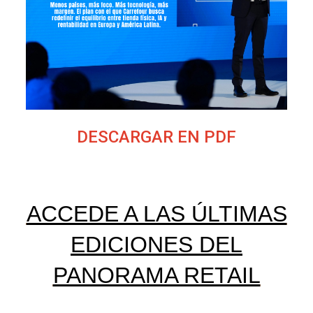
DESCARGAR EN PDF
ACCEDE A LAS ÚLTIMAS
EDICIONES DEL
PANORAMA RETAIL