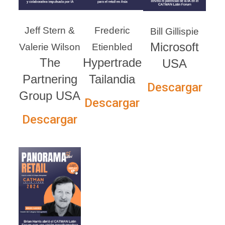
Jeff Stern &
Frederic
Bill Gillispie
Microsoft
Valerie Wilson
Etienbled
The
Hypertrade
USA
Partnering
Tailandia
Descargar
Group USA
Descargar
Descargar