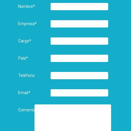
Nombre
*
Empresa
*
Cargo
*
País
*
Teléfono
Email
*
Comentarios