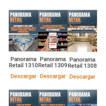
Panorama
Panorama
Panorama
Retail 1310
Retail 1309
Retail 1308
Descargar
Descargar
Descargar