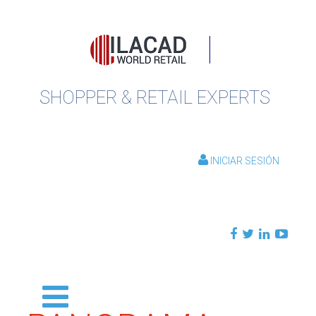
SHOPPER & RETAIL EXPERTS
INICIAR SESIÓN