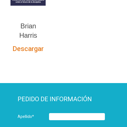
Brian
Harris
Descargar
PEDIDO DE INFORMACIÓN
Apellido
*