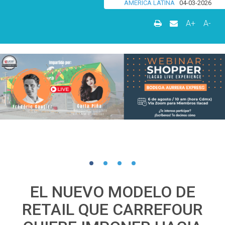
AMÉRICA LATINA
04-03-2026
A+
A-
EL NUEVO MODELO DE
RETAIL QUE CARREFOUR