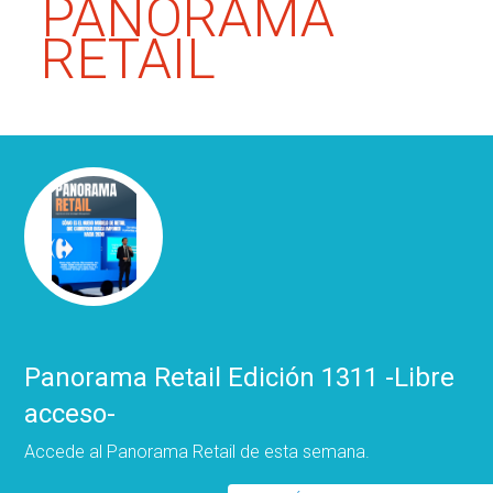
PANORAMA
RETAIL
Panorama Retail Edición 1311 -Libre
acceso-
Accede al Panorama Retail de esta semana.