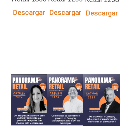
Descargar
Descargar
Descargar