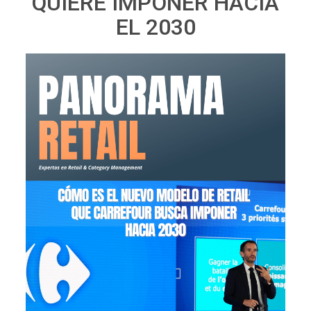
QUIERE IMPONER HACIA
EL 2030