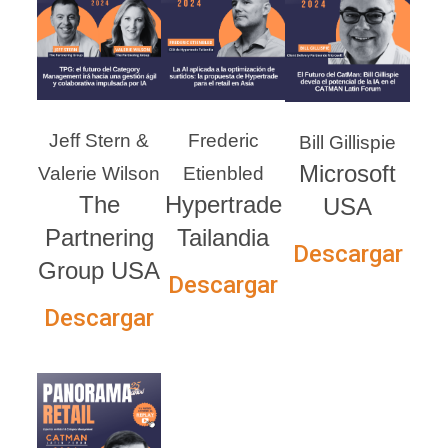
Jeff Stern &
Frederic
Bill Gillispie
Microsoft
Valerie Wilson
Etienbled
The
Hypertrade
USA
Partnering
Tailandia
Descargar
Group USA
Descargar
Descargar