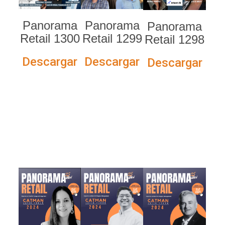
Panorama
Panorama
Panorama
Retail 1300
Retail 1299
Retail 1298
Descargar
Descargar
Descargar