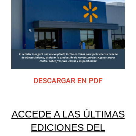
DESCARGAR EN PDF
ACCEDE A LAS ÚLTIMAS
EDICIONES DEL