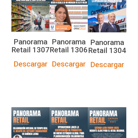
Panorama
Panorama
Panorama
Retail 1307
Retail 1306
Retail 1304
Descargar
Descargar
Descargar