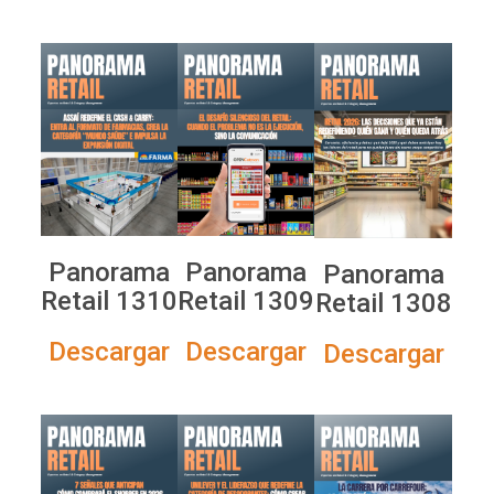
Panorama
Panorama
Panorama
Retail 1310
Retail 1309
Retail 1308
Descargar
Descargar
Descargar