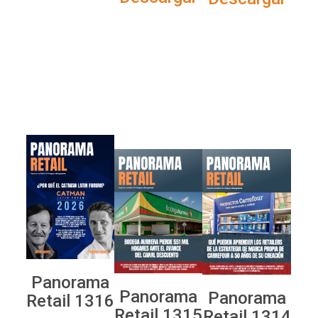
Panorama
Panorama
Panorama
Retail 1316
Retail 1315
Retail 1314