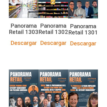
Panorama
Panorama
Panorama
Retail 1303
Retail 1302
Retail 1301
Descargar
Descargar
Descargar