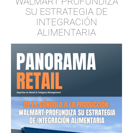
WALMART PROFUNDIZA
SU ESTRATEGIA DE
INTEGRACIÓN
ALIMENTARIA