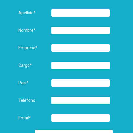
Apellido
*
Nombre
*
Empresa
*
Cargo
*
País
*
Teléfono
Email
*