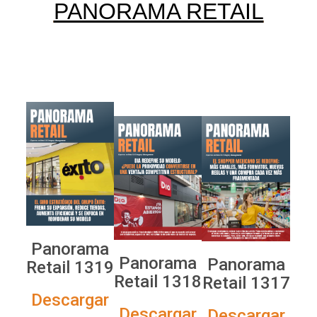
PANORAMA RETAIL
Panorama
Panorama
Panorama
Retail 1319
Retail 1318
Retail 1317
Descargar
Descargar
Descargar