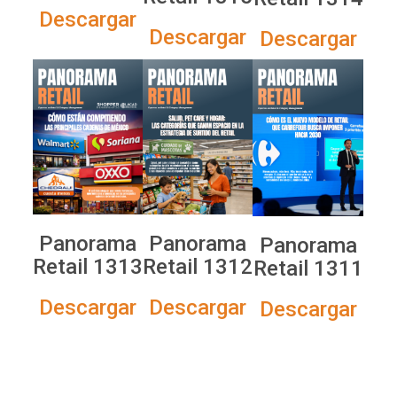
Descargar
Descargar
Descargar
Panorama
Panorama
Panorama
Retail 1313
Retail 1312
Retail 1311
Descargar
Descargar
Descargar