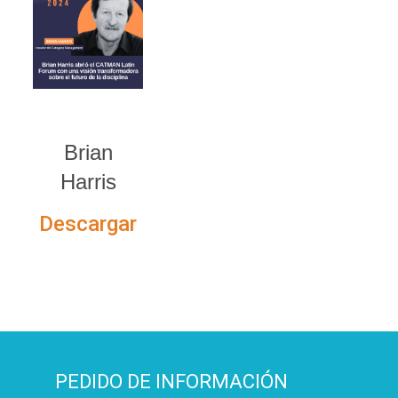
Brian
Harris
Descargar
PEDIDO DE INFORMACIÓN