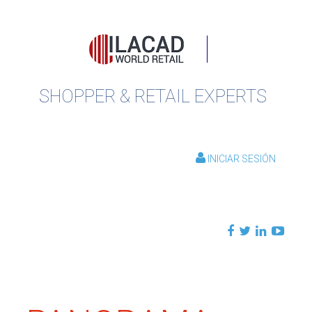
SHOPPER & RETAIL EXPERTS
INICIAR SESIÓN